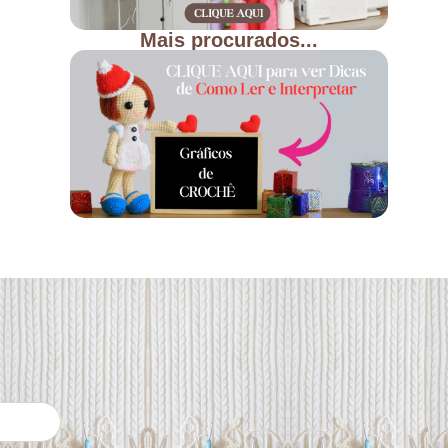
Mais procurados...