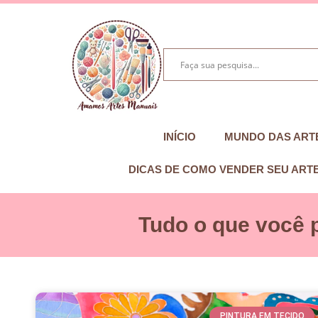
INÍCIO
MUNDO DAS ART
DICAS DE COMO VENDER SEU ART
Tudo o que você 
PINTURA EM TECIDO