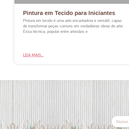
Pintura em Tecido para Iniciantes
Pintura em tecido é uma arte encantadora e versátil, capaz
de transformar peças comuns em verdadeiras obras de arte.
Essa técnica, popular entre artesãos e
LEIA MAIS...