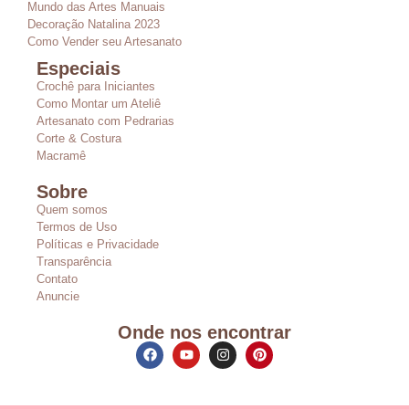
Mundo das Artes Manuais
Decoração Natalina 2023
Como Vender seu Artesanato
Especiais
Crochê para Iniciantes
Como Montar um Ateliê
Artesanato com Pedrarias
Corte & Costura
Macramê
Sobre
Quem somos
Termos de Uso
Políticas e Privacidade
Transparência
Contato
Anuncie
Onde nos encontrar