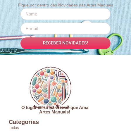
Fique por dentro das Novidades das Artes Manuais
RECEBER NOVIDADES!
O lugar certo para você que Ama
Artes Manuais!
Categorias
Todas