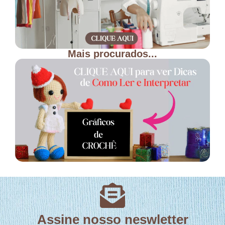
Mais procurados...
Assine nosso neswletter