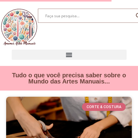
Tudo o que você precisa saber sobre o
Mundo das Artes Manuais...
CORTE & COSTURA