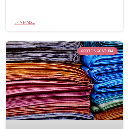
LEIA MAIS...
CORTE & COSTURA