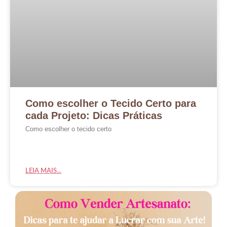
Como escolher o Tecido Certo para
cada Projeto: Dicas Práticas
Como escolher o tecido certo
LEIA MAIS...