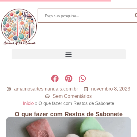
amamosartesmanuais.com.br
novembro 8, 2023
Sem Comentários
Início
»
O que fazer com Restos de Sabonete
O que fazer com Restos de Sabonete