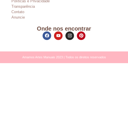
Políticas e Privacidade
Transparência
Contato
Anuncie
Onde nos encontrar
Amamos Artes Manuais 2023 | Todos os direitos reservados