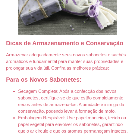
Dicas de Armazenamento e Conservação
Armazenar adequadamente seus novos sabonetes e sachês
aromáticos é fundamental para manter suas propriedades e
prolongar sua vida útil. Confira as melhores práticas:
Para os Novos Sabonetes:
Secagem Completa: Após a confecção dos novos
sabonetes, certifique-se de que estão completamente
secos antes de armazená-los. A umidade é inimiga da
conservação, podendo levar à formação de mofo.
Embalagem Respirável: Use papel manteiga, tecido ou
papel vegetal para envolver os sabonetes, garantindo
que o ar circule e que os aromas permaneçam intactos.