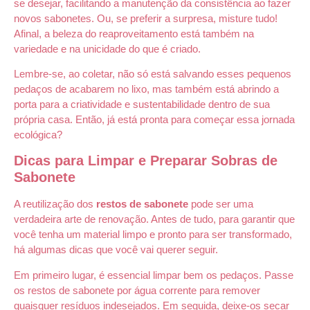
se desejar, facilitando a manutenção da consistência ao fazer
novos sabonetes. Ou, se preferir a surpresa, misture tudo!
Afinal, a beleza do reaproveitamento está também na
variedade e na unicidade do que é criado.
Lembre-se, ao coletar, não só está salvando esses pequenos
pedaços de acabarem no lixo, mas também está abrindo a
porta para a criatividade e sustentabilidade dentro de sua
própria casa. Então, já está pronta para começar essa jornada
ecológica?
Dicas para Limpar e Preparar Sobras de
Sabonete
A reutilização dos
restos de sabonete
pode ser uma
verdadeira arte de renovação. Antes de tudo, para garantir que
você tenha um material limpo e pronto para ser transformado,
há algumas dicas que você vai querer seguir.
Em primeiro lugar, é essencial limpar bem os pedaços. Passe
os restos de sabonete por água corrente para remover
quaisquer resíduos indesejados. Em seguida, deixe-os secar