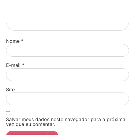
Nome
*
E-mail
*
Site
Salvar meus dados neste navegador para a próxima
vez que eu comentar.