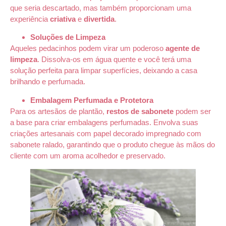
que seria descartado, mas também proporcionam uma
experiência
criativa
e
divertida
.
Soluções de Limpeza
Aqueles pedacinhos podem virar um poderoso
agente de
limpeza
. Dissolva-os em água quente e você terá uma
solução perfeita para limpar superfícies, deixando a casa
brilhando e perfumada.
Embalagem Perfumada e Protetora
Para os artesãos de plantão,
restos de sabonete
podem ser
a base para criar embalagens perfumadas. Envolva suas
criações artesanais com papel decorado impregnado com
sabonete ralado, garantindo que o produto chegue às mãos do
cliente com um aroma acolhedor e preservado.