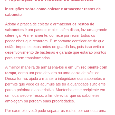
Instruções sobre como coletar e armazenar restos de
sabonete
:
Adotar a prática de coletar e armazenar os
restos de
sabonetes
é um passo simples, além disso, faz uma grande
diferença. Primeiramente, comece por reunir todos os
pedacinhos que restaram. É importante certificar-se de que
estão limpos e secos antes de guardá-los, pois isso evita o
desenvolvimento de bactérias e garante que estarão prontos
para serem transformados.
A melhor maneira de armazená-los é em um
recipiente com
tampa
, como um pote de vidro ou uma caixa de plástico.
Dessa forma, ajuda a manter a integridade dos sabonetes e
permite que você os acumule até ter a quantidade suficiente
para a próxima etapa criativa. Mantenha esse recipiente em
um local seco e fresco, a fim de evitar que os sabonetes
amoleçam ou percam suas propriedades.
Por exemplo, você pode separar os restos por cor ou aroma