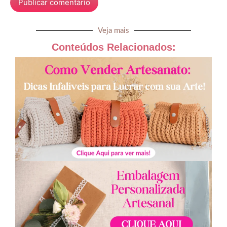
Veja mais
Conteúdos Relacionados: