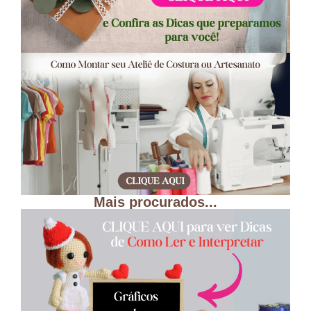
Mais procurados...