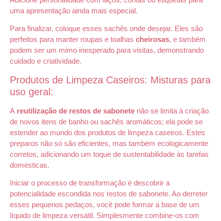
uma apresentação ainda mais especial.
Para finalizar, coloque esses sachês onde desejar. Eles são
perfeitos para manter roupas e toalhas
cheirosas
, e também
podem ser um mimo inesperado para visitas, demonstrando
cuidado e criatividade.
Produtos de Limpeza Caseiros: Misturas para
uso geral:
A
reutilização de restos de sabonete
não se limita à criação
de novos itens de banho ou sachês aromáticos; ela pode se
estender ao mundo dos produtos de limpeza caseiros. Estes
preparos não só são eficientes, mas também ecologicamente
corretos, adicionando um toque de sustentabilidade às tarefas
domésticas.
Iniciar o processo de transformação é descobrir a
potencialidade escondida nos restos de sabonete. Ao derreter
esses pequenos pedaços, você pode formar a base de um
líquido de limpeza versátil. Simplesmente combine-os com