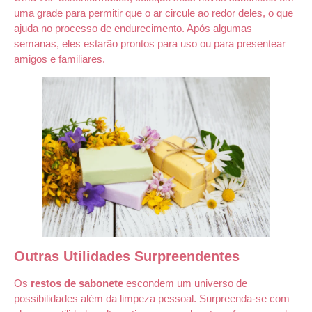
uma grade para permitir que o ar circule ao redor deles, o que
ajuda no processo de endurecimento. Após algumas
semanas, eles estarão prontos para uso ou para presentear
amigos e familiares.
Outras Utilidades Surpreendentes
Os
restos de sabonete
escondem um universo de
possibilidades além da limpeza pessoal. Surpreenda-se com