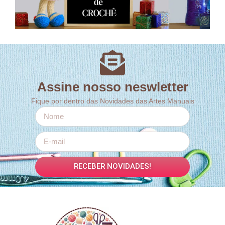
Assine nosso neswletter
Fique por dentro das Novidades das Artes Manuais
RECEBER NOVIDADES!