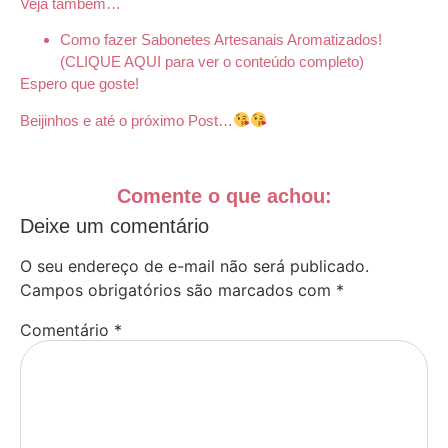
Veja também…
Como fazer Sabonetes Artesanais Aromatizados!
(CLIQUE AQUI para ver o conteúdo completo)
Espero que goste!
Beijinhos e até o próximo Post…
Comente o que achou:
Deixe um comentário
O seu endereço de e-mail não será publicado.
Campos obrigatórios são marcados com
*
Comentário
*