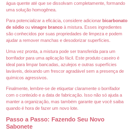
água quente até que se dissolvam completamente, formando
uma solução homogênea.
Para potencializar a eficácia, considere adicionar
bicarbonato
de sódio
ou
vinagre branco
à mistura. Esses ingredientes
são conhecidos por suas propriedades de limpeza e podem
ajudar a remover manchas e desodorizar superfícies.
Uma vez pronta, a mistura pode ser transferida para um
borrifador para uma aplicação fácil. Este produto caseiro é
ideal para limpar bancadas, azulejos e outras superfícies
laváveis, deixando um frescor agradável sem a presença de
químicos agressivos.
Finalmente, lembre-se de etiquetar claramente o borrifador
com o conteúdo e a data de fabricação. Isso não só ajuda a
manter a organização, mas também garante que você saiba
quando é hora de fazer um novo lote.
Passo a Passo: Fazendo Seu Novo
Sabonete